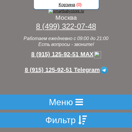
Корзина
(
0
)
Москва
8 (499) 322-07-48
Работаем ежедневно с 09:00 до 21:00
Есть вопросы - звоните!
8 (915) 125-92-51 MAX
8 (915) 125-92-51 Telegram
Меню
Фильтр