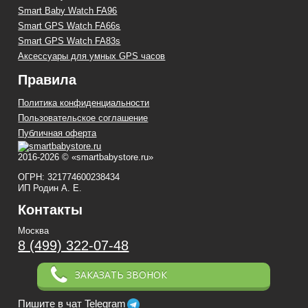
Smart Baby Watch FA96
Smart GPS Watch FA66s
Smart GPS Watch FA83s
Аксессуары для умных GPS часов
Правила
Политика конфиденциальности
Пользовательское соглашение
Публичная оферта
2016-2026 © «smartbabystore.ru»
ОГРН: 321774600238434
ИП Родин А. Е.
Контакты
Москва
8 (499) 322-07-48
ЗАКАЗАТЬ ЗВОНОК
Пишите в чат Telegram