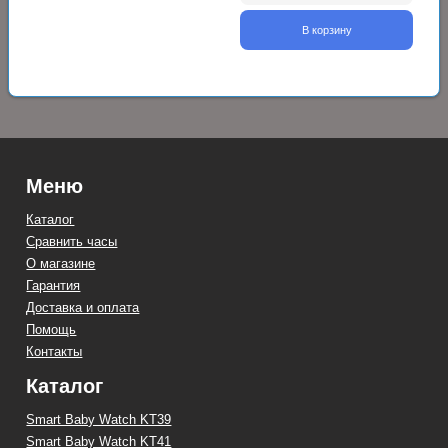
В корзину
Меню
Каталог
Сравнить часы
О магазине
Гарантия
Доставка и оплата
Помощь
Контакты
Каталог
Smart Baby Watch KT39
Smart Baby Watch KT41