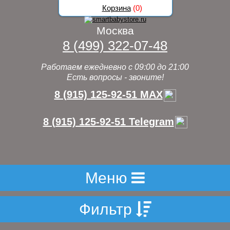
Корзина
(
0
)
Москва
8 (499) 322-07-48
Работаем ежедневно с 09:00 до 21:00
Есть вопросы - звоните!
8 (915) 125-92-51 MAX
8 (915) 125-92-51 Telegram
Меню
Фильтр