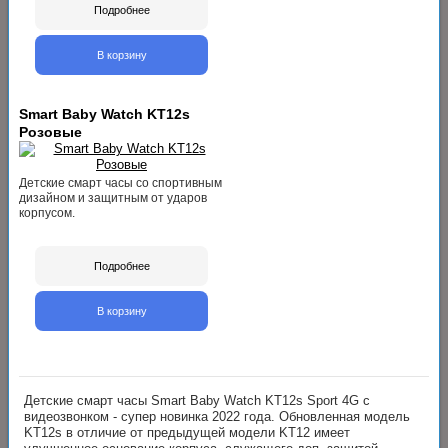
Подробнее
В корзину
Smart Baby Watch KT12s
Розовые
Детские смарт часы со спортивным
дизайном и защитным от ударов
корпусом.
Подробнее
В корзину
Детские смарт часы Smart Baby Watch KT12s Sport 4G с
видеозвонком - супер новинка 2022 года. Обновленная модель
KT12s в отличие от предыдущей модели KT12 имеет