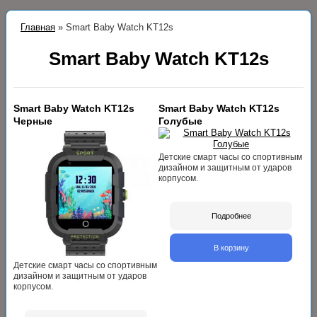
Главная
»
Smart Baby Watch KT12s
Smart Baby Watch KT12s
Smart Baby Watch KT12s
Smart Baby Watch KT12s
Черные
Голубые
Детские смарт часы со спортивным
дизайном и защитным от ударов
корпусом.
Подробнее
В корзину
Детские смарт часы со спортивным
дизайном и защитным от ударов
корпусом.