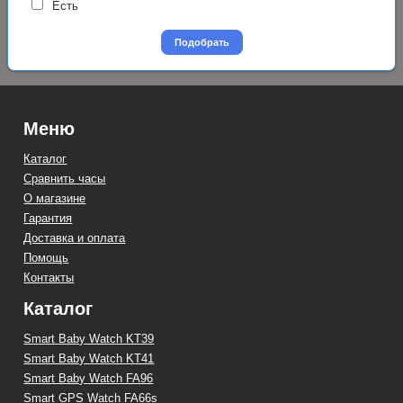
Есть
Подобрать
Меню
Каталог
Сравнить часы
О магазине
Гарантия
Доставка и оплата
Помощь
Контакты
Каталог
Smart Baby Watch KT39
Smart Baby Watch KT41
Smart Baby Watch FA96
Smart GPS Watch FA66s