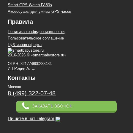
Smart GPS Watch FA83s
Аксессуары для умных GPS часов
Правила
Политика конфиденциальности
Пользовательское соглашение
Публичная оферта
2016-2026 © «smartbabystore.ru»
ОГРН: 321774600238434
ИП Родин А. Е.
Контакты
Москва
8 (499) 322-07-48
ЗАКАЗАТЬ ЗВОНОК
Пишите в чат Telegram