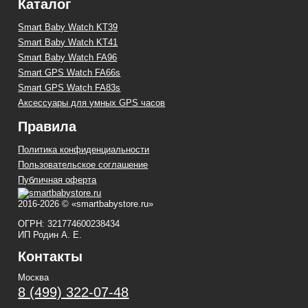
Каталог
Smart Baby Watch KT39
Smart Baby Watch KT41
Smart Baby Watch FA96
Smart GPS Watch FA66s
Smart GPS Watch FA83s
Аксессуары для умных GPS часов
Правила
Политика конфиденциальности
Пользовательское соглашение
Публичная оферта
2016-2026 © «smartbabystore.ru»
ОГРН: 321774600238434
ИП Родин А. Е.
Контакты
Москва
8 (499) 322-07-48