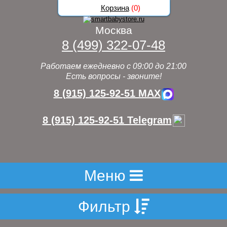
Корзина
(
0
)
Москва
8 (499) 322-07-48
Работаем ежедневно с 09:00 до 21:00
Есть вопросы - звоните!
8 (915) 125-92-51 MAX
8 (915) 125-92-51 Telegram
Меню
Фильтр