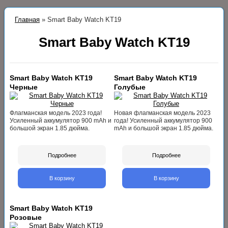
Главная
»
Smart Baby Watch KT19
Smart Baby Watch KT19
Smart Baby Watch KT19
Smart Baby Watch KT19
Черные
Голубые
Флагманская модель 2023 года!
Новая флагманская модель 2023
Усиленный аккумулятор 900 mAh и
года! Усиленный аккумулятор 900
большой экран 1.85 дюйма.
mAh и большой экран 1.85 дюйма.
Подробнее
Подробнее
В корзину
В корзину
Smart Baby Watch KT19
Розовые