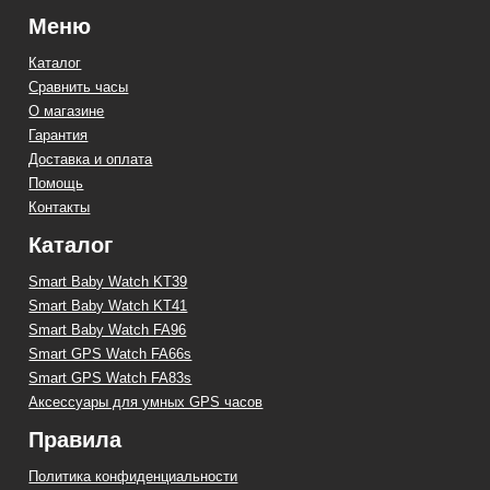
Меню
Каталог
Сравнить часы
О магазине
Гарантия
Доставка и оплата
Помощь
Контакты
Каталог
Smart Baby Watch KT39
Smart Baby Watch KT41
Smart Baby Watch FA96
Smart GPS Watch FA66s
Smart GPS Watch FA83s
Аксессуары для умных GPS часов
Правила
Политика конфиденциальности