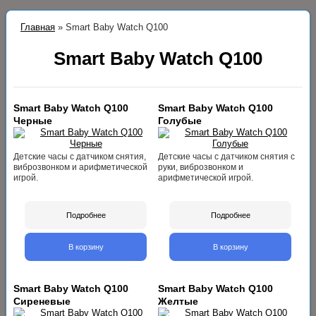
Главная
»
Smart Baby Watch Q100
Smart Baby Watch Q100
Smart Baby Watch Q100
Smart Baby Watch Q100
Черные
Голубые
Детские часы с датчиком снятия,
Детские часы с датчиком снятия с
виброзвонком и арифметической
руки, виброзвонком и
игрой.
арифметической игрой.
Подробнее
Подробнее
В корзину
В корзину
Smart Baby Watch Q100
Smart Baby Watch Q100
Сиреневые
Желтые