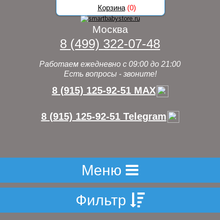
Корзина
(
0
)
Москва
8 (499) 322-07-48
Работаем ежедневно с 09:00 до 21:00
Есть вопросы - звоните!
8 (915) 125-92-51 MAX
8 (915) 125-92-51 Telegram
Меню
Фильтр