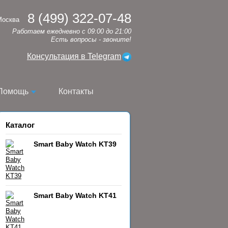
8 (499) 322-07-48
Москва
Работаем ежедневно с 09:00 до 21:00
Есть вопросы - звоните!
Консультация в Telegram
Помощь
Контакты
Каталог
Smart Baby Watch KT39
Smart Baby Watch KT41