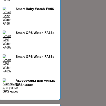
Smart Baby Watch FA96
Smart GPS Watch FA66s
Smart GPS Watch FA83s
Аксессуары для умных
GPS часов