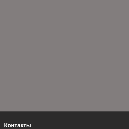
Контакты