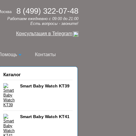
8 (499) 322-07-48
Москва
Работаем ежедневно с 09:00 до 21:00
Есть вопросы - звоните!
Консультация в Telegram
Помощь
Контакты
Каталог
Smart Baby Watch KT39
Smart Baby Watch KT41