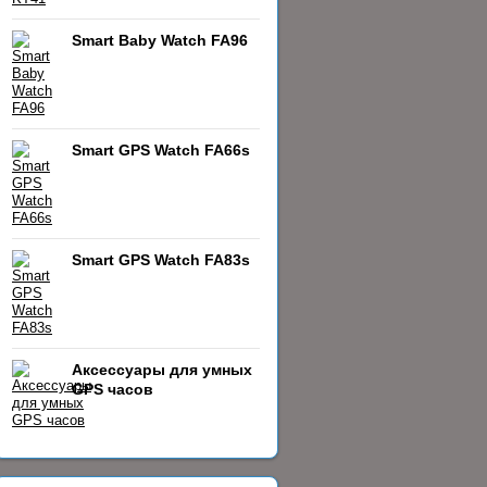
Smart Baby Watch FA96
Smart GPS Watch FA66s
Smart GPS Watch FA83s
Аксессуары для умных
GPS часов