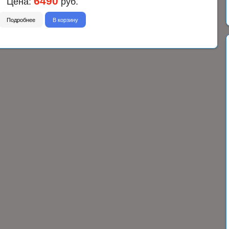
6490
Цена:
руб.
Подробнее
В корзину