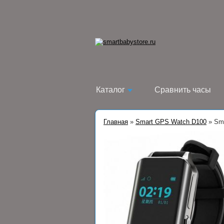
Каталог
Сравнить часы
Главная
»
Smart GPS Watch D100
»
Sm