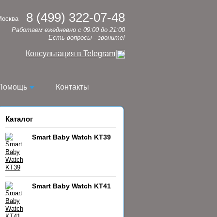
8 (499) 322-07-48
Москва
Работаем ежедневно с 09:00 до 21:00
Есть вопросы - звоните!
Консультация в Telegram
Помощь
Контакты
Каталог
Smart Baby Watch KT39
Smart Baby Watch KT41