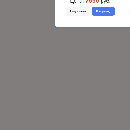
7990
Цена:
руб.
Подробнее
В корзину