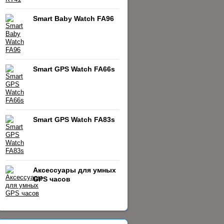
Smart Baby Watch FA96
Smart GPS Watch FA66s
Smart GPS Watch FA83s
Аксессуары для умных
GPS часов