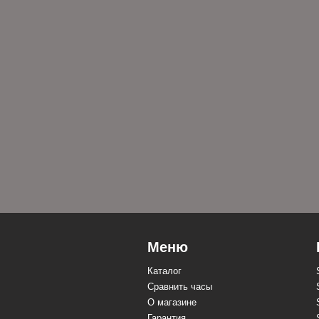
Меню
Каталог
Сравнить часы
О магазине
Гарантия