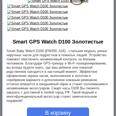
Smart GPS Watch D100 Золотистые
Smart Baby Watch D100 (EW200, A16) - стильная модель умных
наручных часов для подростков и пожилых людей. Устройство
поможет обеспечить ненавязчивый контроль за близким
человеком. Благодаря GPS-трекеру и Wi-Fi позиционированию,
вы всегда будете знать, где ваш ребенок или пожилой
родственник находится в настоящий момент. Эффектное
оформление экрана часов, выполненное в золотом и
серебряном варианте и дополненное кожаным ремешком,
отлично впишется в ежедневный образ и станет полюбившимся
незаменимым аксессуаром. Смарт-часы D100 Вы сможете
заказать с доставкой в любой город РФ. Такой модный и
многофункциональный аксессуар станет замечательным
подарком!
В корзину