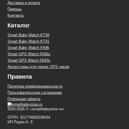
Доставка и оплата
Помощь
Контакты
Каталог
Smart Baby Watch KT39
Smart Baby Watch KT41
Smart Baby Watch FA96
Smart GPS Watch FA66s
Smart GPS Watch FA83s
Аксессуары для умных GPS часов
Правила
Политика конфиденциальности
Пользовательское соглашение
Публичная оферта
2016-2026 © «smartbabystore.ru»
ОГРН: 321774600238434
ИП Родин А. Е.