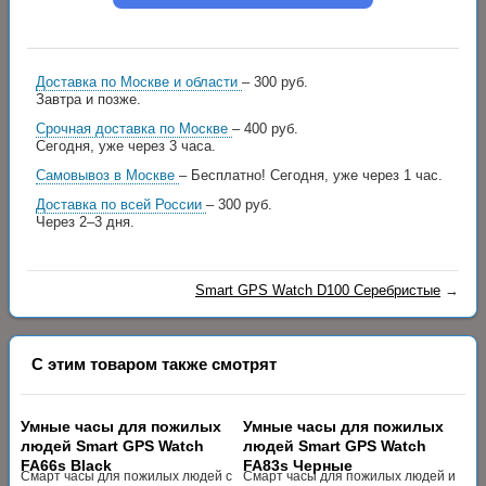
Доставка по Москве и области
– 300 руб.
Завтра и позже.
Срочная доставка по Москве
– 400 руб.
Сегодня, уже через 3 часа.
Самовывоз в Москве
– Бесплатно!
Сегодня, уже через 1 час.
Доставка по всей России
– 300 руб.
Через 2–3 дня.
Smart GPS Watch D100 Серебристые
→
С этим товаром также смотрят
Умные часы для пожилых
Умные часы для пожилых
людей Smart GPS Watch
людей Smart GPS Watch
FA66s Black
FA83s Черные
Смарт часы для пожилых людей с
Смарт часы для пожилых людей и