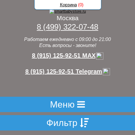
Корзина
(
0
)
Москва
8 (499) 322-07-48
Работаем ежедневно с 09:00 до 21:00
Есть вопросы - звоните!
8 (915) 125-92-51 MAX
8 (915) 125-92-51 Telegram
Меню
Фильтр