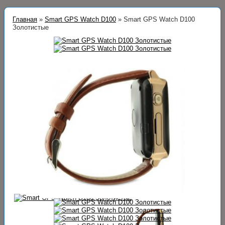
Главная
»
Smart GPS Watch D100
»
Smart GPS Watch D100
Золотистые