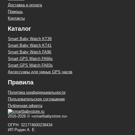
Доставка и оплата
Помощь
Контакты
Каталог
Smart Baby Watch KT39
Smart Baby Watch KT41
Smart Baby Watch FA96
Smart GPS Watch FA66s
Smart GPS Watch FA83s
Аксессуары для умных GPS часов
Правила
Политика конфиденциальности
Пользовательское соглашение
Публичная оферта
2016-2026 © «smartbabystore.ru»
ОГРН: 321774600238434
ИП Родин А. Е.