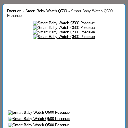
Главная
»
Smart Baby Watch Q500
»
Smart Baby Watch Q500
Розовые