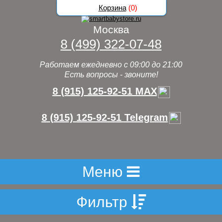
Корзина
(
0
)
Москва
8 (499) 322-07-48
Работаем ежедневно с 09:00 до 21:00
Есть вопросы - звоните!
8 (915) 125-92-51 MAX
8 (915) 125-92-51 Telegram
Меню
Фильтр