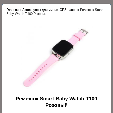
Главная
»
Аксессуары для умных GPS часов
»
Ремешок Smart
Baby Watch T100 Розовый
Ремешок Smart Baby Watch T100
Розовый