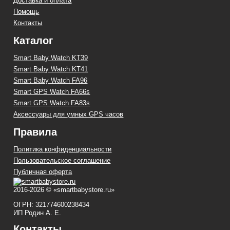
Доставка и оплата
Помощь
Контакты
Каталог
Smart Baby Watch KT39
Smart Baby Watch KT41
Smart Baby Watch FA96
Smart GPS Watch FA66s
Smart GPS Watch FA83s
Аксессуары для умных GPS часов
Правила
Политика конфиденциальности
Пользовательское соглашение
Публичная оферта
2016-2026 © «smartbabystore.ru»
ОГРН: 321774600238434
ИП Родин А. Е.
Контакты