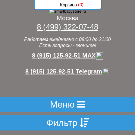
Корзина
(
0
)
Москва
8 (499) 322-07-48
Работаем ежедневно с 09:00 до 21:00
Есть вопросы - звоните!
8 (915) 125-92-51 MAX
8 (915) 125-92-51 Telegram
Меню
Фильтр