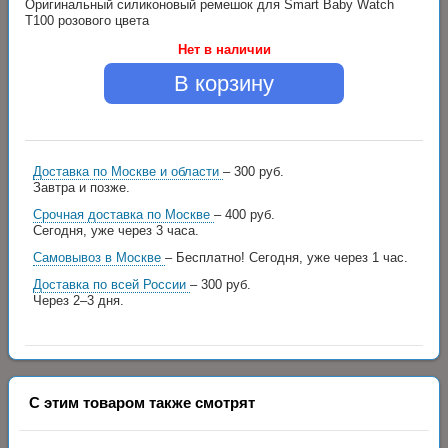
Оригинальный силиконовый ремешок для Smart Baby Watch
T100 розового цвета
Нет в наличии
В корзину
Доставка по Москве и области
– 300 руб.
Завтра и позже.
Срочная доставка по Москве
– 400 руб.
Сегодня, уже через 3 часа.
Самовывоз в Москве
– Бесплатно!
Сегодня, уже через 1 час.
Доставка по всей России
– 300 руб.
Через 2–3 дня.
С этим товаром также смотрят