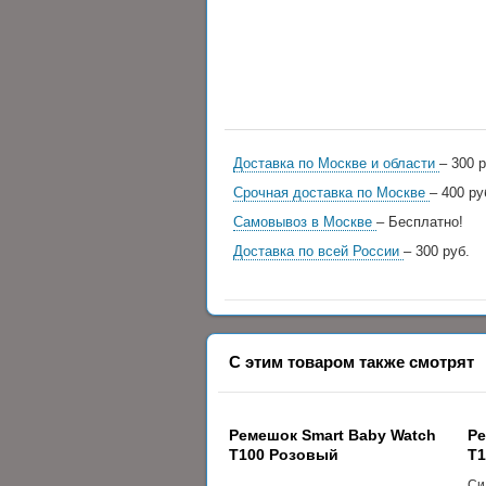
Доставка по Москве и области
– 300 р
Срочная доставка по Москве
– 400 ру
Самовывоз в Москве
– Бесплатно!
Доставка по всей России
– 300 руб.
С этим товаром также смотрят
Ремешок Smart Baby Watch
Ре
T100 Розовый
T1
Си