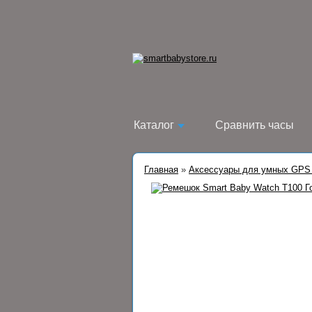
Каталог
Сравнить часы
Главная
»
Аксессуары для умных GPS