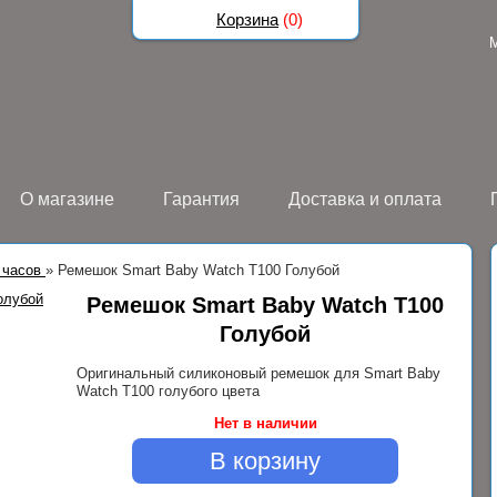
Корзина
(
0
)
О магазине
Гарантия
Доставка и оплата
 часов
»
Ремешок Smart Baby Watch T100 Голубой
Ремешок Smart Baby Watch T100
Голубой
Оригинальный силиконовый ремешок для Smart Baby
Watch T100 голубого цвета
Нет в наличии
В корзину