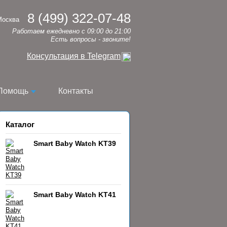
8 (499) 322-07-48
Москва
Работаем ежедневно с 09:00 до 21:00
Есть вопросы - звоните!
Консультация в Telegram
Помощь
Контакты
Каталог
Smart Baby Watch KT39
Smart Baby Watch KT41