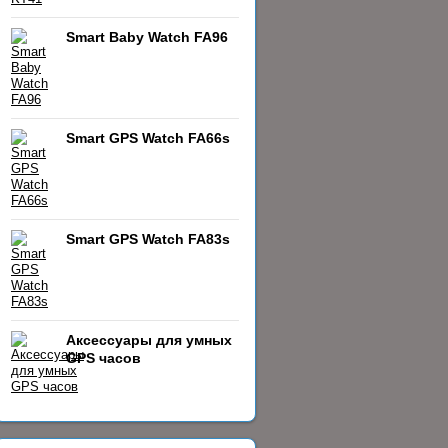
Smart Baby Watch FA96
Smart GPS Watch FA66s
Smart GPS Watch FA83s
Аксессуары для умных
GPS часов