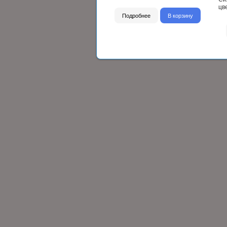
цв
Подробнее
В корзину