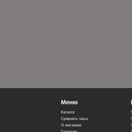
Меню
Каталог
Сравнить часы
О магазине
Гарантия