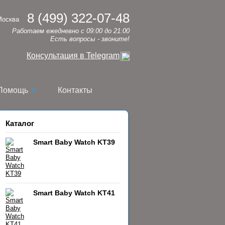
8 (499) 322-07-48
Москва
Работаем ежедневно с 09:00 до 21:00
Есть вопросы - звоните!
Консультация в Telegram
Помощь
Контакты
Каталог
Smart Baby Watch KT39
Smart Baby Watch KT41