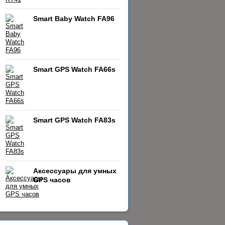
Smart Baby Watch FA96
Smart GPS Watch FA66s
Smart GPS Watch FA83s
Аксессуары для умных
GPS часов