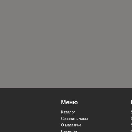
Меню
Каталог
Сравнить часы
О магазине
Гарантия