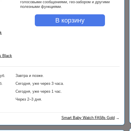
голосовыми сообщениями, гео-забором и другими
полезными функциями.
В корзину
уб.
Завтра и позже.
б.
Сегодня, уже через 3 часа.
Сегодня, уже через 1 час.
Через 2–3 дня.
Smart Baby Watch FA58s Gold
→