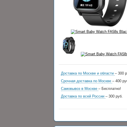
Доставка по Москве и области
– 300 р
Срочная доставка по Москве
– 400 ру
Самовывоз в Москве
– Бесплатно!
Доставка по всей России
– 300 руб.