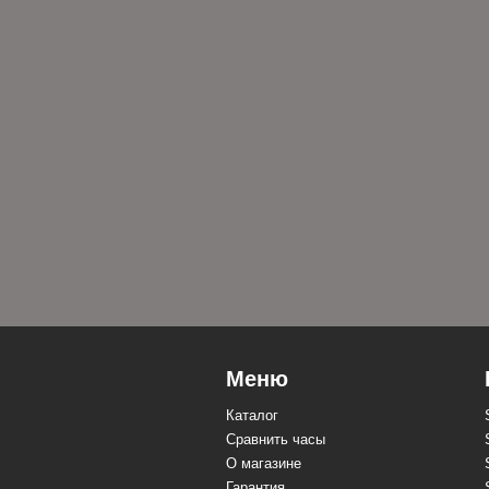
Меню
Каталог
Сравнить часы
О магазине
Гарантия