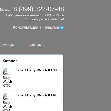
8 (499) 322-07-48
Москва
Работаем ежедневно с 09:00 до 21:00
Есть вопросы - звоните!
Консультация в Telegram
Помощь
Контакты
Каталог
Smart Baby Watch KT39
Smart Baby Watch KT41