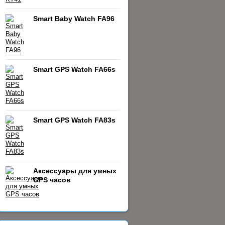
Smart Baby Watch FA96
Smart GPS Watch FA66s
Smart GPS Watch FA83s
Аксессуары для умных
GPS часов