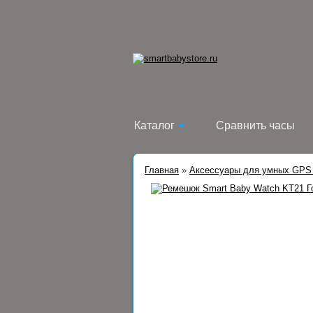
Каталог
Сравнить часы
Главная
»
Аксессуары для умных GPS