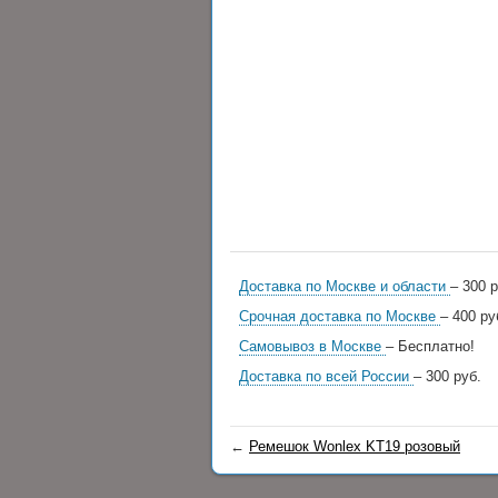
Доставка по Москве и области
– 300 р
Срочная доставка по Москве
– 400 ру
Самовывоз в Москве
– Бесплатно!
Доставка по всей России
– 300 руб.
←
Ремешок Wonlex KT19 розовый