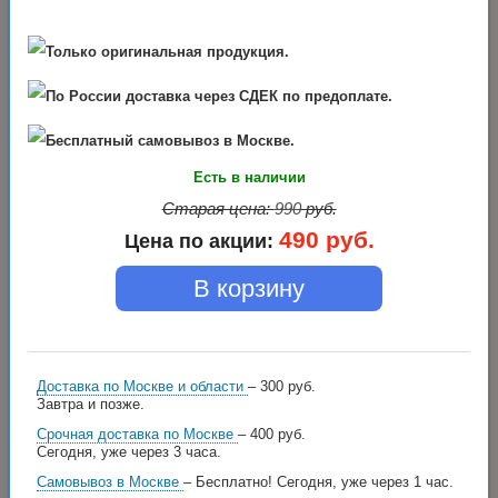
Только оригинальная продукция.
По России доставка через СДЕК по предоплате.
Бесплатный самовывоз в Москве.
Есть в наличии
Старая цена:
990
руб.
490
руб.
Цена по акции:
В корзину
Доставка по Москве и области
– 300 руб.
Завтра и позже.
Срочная доставка по Москве
– 400 руб.
Сегодня, уже через 3 часа.
Самовывоз в Москве
– Бесплатно!
Сегодня, уже через 1 час.