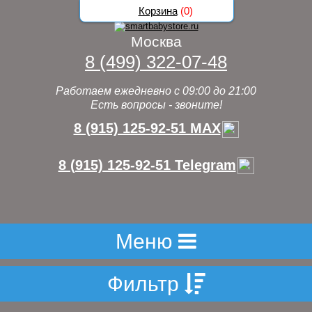
Корзина
(
0
)
Москва
8 (499) 322-07-48
Работаем ежедневно с 09:00 до 21:00
Есть вопросы - звоните!
8 (915) 125-92-51 MAX
8 (915) 125-92-51 Telegram
Меню
Фильтр