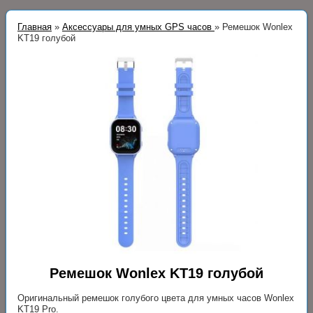
Главная
»
Аксессуары для умных GPS часов
»
Ремешок Wonlex
KT19 голубой
Ремешок Wonlex KT19 голубой
Оригинальный ремешок голубого цвета для умных часов Wonlex
KT19 Pro.