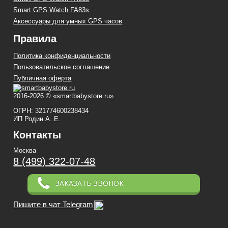
Smart GPS Watch FA83s
Аксессуары для умных GPS часов
Правила
Политика конфиденциальности
Пользовательское соглашение
Публичная оферта
2016-2026 © «smartbabystore.ru»
ОГРН: 321774600238434
ИП Родин А. Е.
Контакты
Москва
8 (499) 322-07-48
ЗАКАЗАТЬ ЗВОНОК
Пишите в чат Telegram