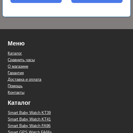
Меню
Каталог
Сравнить часы
О магазине
Гарантия
Доставка и оплата
Помощь
Контакты
Каталог
Smart Baby Watch KT39
Smart Baby Watch KT41
Smart Baby Watch FA96
Smart GPS Watch FA66s