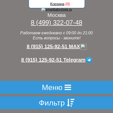
Корзина
(
0
)
Москва
8 (499) 322-07-48
Работаем ежедневно с 09:00 до 21:00
Есть вопросы - звоните!
8 (915) 125-92-51 MAX
8 (915) 125-92-51 Telegram
Меню
Фильтр