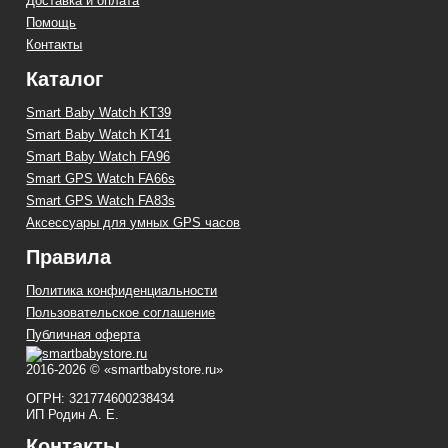
Доставка и оплата
Помощь
Контакты
Каталог
Smart Baby Watch KT39
Smart Baby Watch KT41
Smart Baby Watch FA96
Smart GPS Watch FA66s
Smart GPS Watch FA83s
Аксессуары для умных GPS часов
Правила
Политика конфиденциальности
Пользовательское соглашение
Публичная оферта
2016-2026 © «smartbabystore.ru»
ОГРН: 321774600238434
ИП Родин А. Е.
Контакты