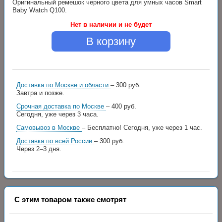
Оригинальный ремешок черного цвета для умных часов Smart
Baby Watch Q100.
Нет в наличии и не будет
В корзину
Доставка по Москве и области
– 300 руб.
Завтра и позже.
Срочная доставка по Москве
– 400 руб.
Сегодня, уже через 3 часа.
Самовывоз в Москве
– Бесплатно!
Сегодня, уже через 1 час.
Доставка по всей России
– 300 руб.
Через 2–3 дня.
С этим товаром также смотрят