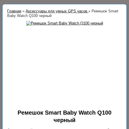
Главная
»
Аксессуары для умных GPS часов
»
Ремешок Smart
Baby Watch Q100 черный
Ремешок Smart Baby Watch Q100
черный