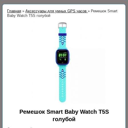
Главная
»
Аксессуары для умных GPS часов
»
Ремешок Smart
Baby Watch T5S голубой
Ремешок Smart Baby Watch T5S
голубой