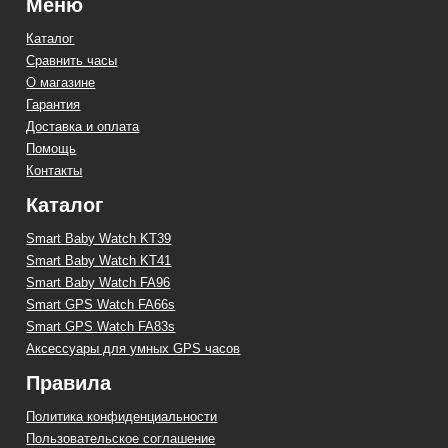
Меню
Каталог
Сравнить часы
О магазине
Гарантия
Доставка и оплата
Помощь
Контакты
Каталог
Smart Baby Watch KT39
Smart Baby Watch KT41
Smart Baby Watch FA96
Smart GPS Watch FA66s
Smart GPS Watch FA83s
Аксессуары для умных GPS часов
Правила
Политика конфиденциальности
Пользовательское соглашение