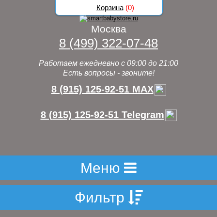
Корзина
(
0
)
Москва
8 (499) 322-07-48
Работаем ежедневно с 09:00 до 21:00
Есть вопросы - звоните!
8 (915) 125-92-51 MAX
8 (915) 125-92-51 Telegram
Меню
Фильтр