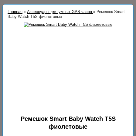
Главная
»
Аксессуары для умных GPS часов
»
Ремешок Smart
Baby Watch T5S фиолетовые
Ремешок Smart Baby Watch T5S
фиолетовые