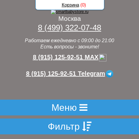
Корзина
(
0
)
Москва
8 (499) 322-07-48
Работаем ежедневно с 09:00 до 21:00
Есть вопросы - звоните!
8 (915) 125-92-51 MAX
8 (915) 125-92-51 Telegram
Меню
Фильтр