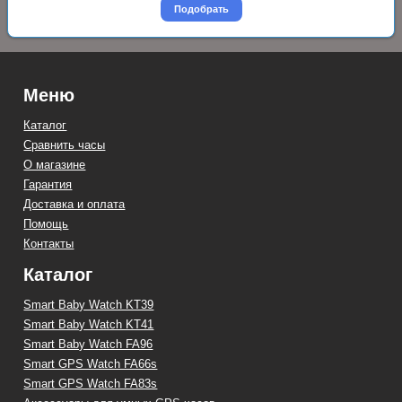
Подобрать
Меню
Каталог
Сравнить часы
О магазине
Гарантия
Доставка и оплата
Помощь
Контакты
Каталог
Smart Baby Watch KT39
Smart Baby Watch KT41
Smart Baby Watch FA96
Smart GPS Watch FA66s
Smart GPS Watch FA83s