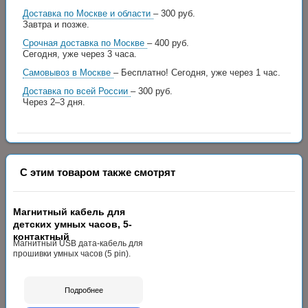
Доставка по Москве и области
– 300 руб.
Завтра и позже.
Срочная доставка по Москве
– 400 руб.
Сегодня, уже через 3 часа.
Самовывоз в Москве
– Бесплатно!
Сегодня, уже через 1 час.
Доставка по всей России
– 300 руб.
Через 2–3 дня.
С этим товаром также смотрят
Магнитный кабель для
детских умных часов, 5-
контактный
Магнитный USB дата-кабель для
прошивки умных часов (5 pin).
Подробнее