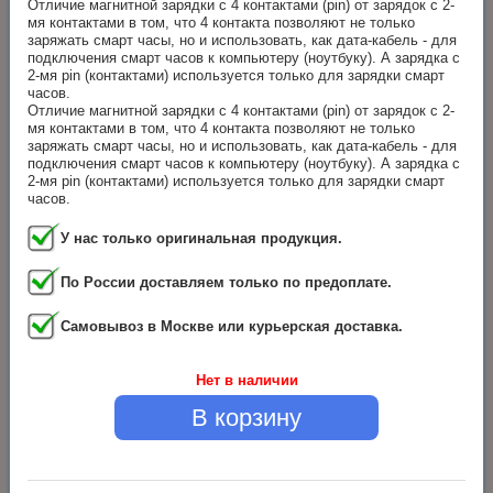
Отличие магнитной зарядки с 4 контактами (pin) от зарядок с 2-
мя контактами в том, что 4 контакта позволяют не только
заряжать смарт часы, но и использовать, как дата-кабель - для
подключения смарт часов к компьютеру (ноутбуку). А зарядка с
2-мя pin (контактами) используется только для зарядки смарт
часов.
Отличие магнитной зарядки с 4 контактами (pin) от зарядок с 2-
мя контактами в том, что 4 контакта позволяют не только
заряжать смарт часы, но и использовать, как дата-кабель - для
подключения смарт часов к компьютеру (ноутбуку). А зарядка с
2-мя pin (контактами) используется только для зарядки смарт
часов.
У нас только оригинальная продукция.
По России доставляем только по предоплате.
Самовывоз в Москве или курьерская доставка.
Нет в наличии
В корзину