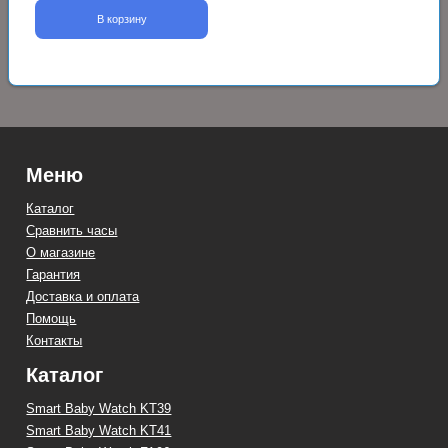
В корзину
Меню
Каталог
Сравнить часы
О магазине
Гарантия
Доставка и оплата
Помощь
Контакты
Каталог
Smart Baby Watch KT39
Smart Baby Watch KT41