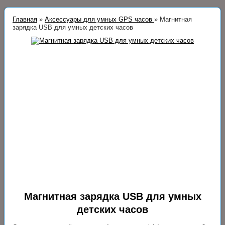
Главная
»
Аксессуары для умных GPS часов
»
Магнитная
зарядка USB для умных детских часов
Магнитная зарядка USB для умных
детских часов