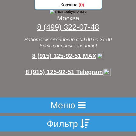
Корзина
(
0
)
Москва
8 (499) 322-07-48
Работаем ежедневно с 09:00 до 21:00
Есть вопросы - звоните!
8 (915) 125-92-51 MAX
8 (915) 125-92-51 Telegram
Меню
Фильтр