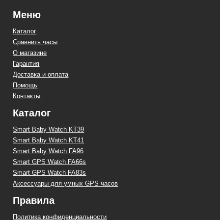
Меню
Каталог
Сравнить часы
О магазине
Гарантия
Доставка и оплата
Помощь
Контакты
Каталог
Smart Baby Watch KT39
Smart Baby Watch KT41
Smart Baby Watch FA96
Smart GPS Watch FA66s
Smart GPS Watch FA83s
Аксессуары для умных GPS часов
Правила
Политика конфиденциальности