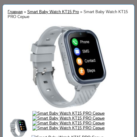
Главная
»
Smart Baby Watch KT15 Pro
»
Smart Baby Watch KT15
PRO Серые