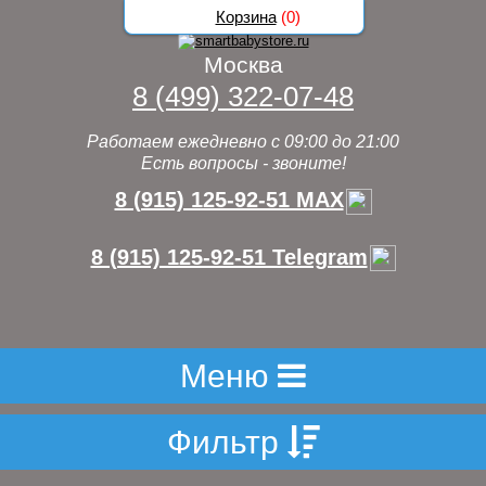
Корзина
(
0
)
Москва
8 (499) 322-07-48
Работаем ежедневно с 09:00 до 21:00
Есть вопросы - звоните!
8 (915) 125-92-51 MAX
8 (915) 125-92-51 Telegram
Меню
Фильтр