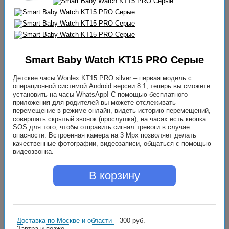
Smart Baby Watch KT15 PRO Серые
Детские часы Wonlex KT15 PRO silver – первая модель с
операционной системой Android версии 8.1, теперь вы сможете
установить на часы WhatsApp! С помощью бесплатного
приложения для родителей вы можете отслеживать
перемещение в режиме онлайн, видеть историю перемещений,
совершать скрытый звонок (прослушка), на часах есть кнопка
SOS для того, чтобы отправить сигнал тревоги в случае
опасности. Встроенная камера на 3 Mpx позволяет делать
качественные фотографии, видеозаписи, общаться с помощью
видеозвонка.
В корзину
Доставка по Москве и области
– 300 руб.
Завтра и позже.