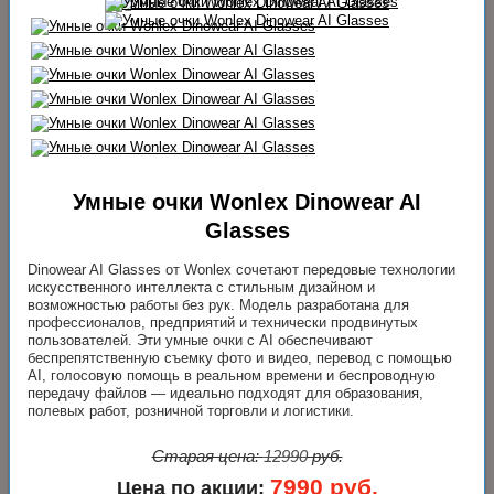
Умные очки Wonlex Dinowear AI
Glasses
Dinowear AI Glasses от Wonlex сочетают передовые технологии
искусственного интеллекта с стильным дизайном и
возможностью работы без рук. Модель разработана для
профессионалов, предприятий и технически продвинутых
пользователей. Эти умные очки с AI обеспечивают
беспрепятственную съемку фото и видео, перевод с помощью
AI, голосовую помощь в реальном времени и беспроводную
передачу файлов — идеально подходят для образования,
полевых работ, розничной торговли и логистики.
Старая цена:
12990
руб.
7990
руб.
Цена по акции: