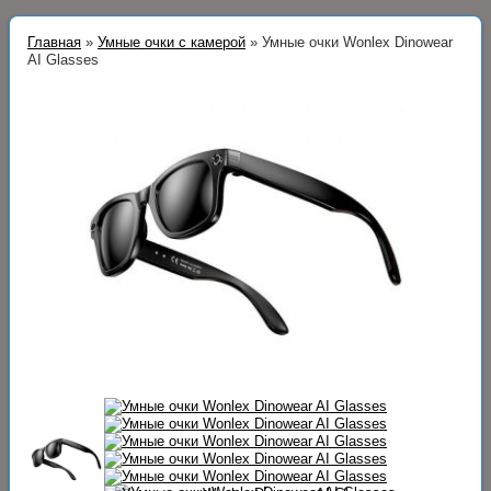
Главная
»
Умные очки с камерой
»
Умные очки Wonlex Dinowear
AI Glasses