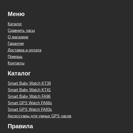
Меню
Каталог
Сравнить часы
О магазине
Гарантия
Доставка и оплата
Помощь
Контакты
Каталог
Smart Baby Watch KT39
Smart Baby Watch KT41
Smart Baby Watch FA96
Smart GPS Watch FA66s
Smart GPS Watch FA83s
Аксессуары для умных GPS часов
Правила