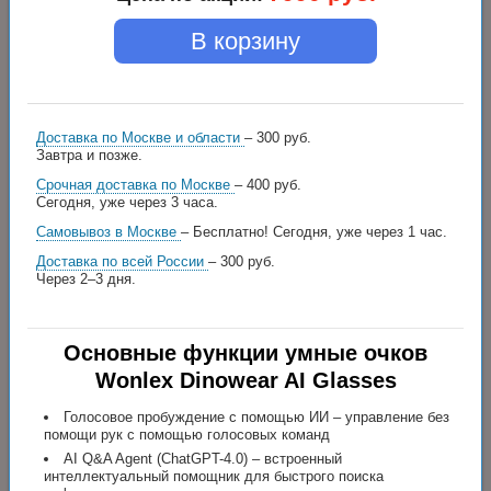
В корзину
Доставка по Москве и области
– 300 руб.
Завтра и позже.
Срочная доставка по Москве
– 400 руб.
Сегодня, уже через 3 часа.
Самовывоз в Москве
– Бесплатно!
Сегодня, уже через 1 час.
Доставка по всей России
– 300 руб.
Через 2–3 дня.
Основные функции умные очков
Wonlex Dinowear AI Glasses
Голосовое пробуждение с помощью ИИ – управление без
помощи рук с помощью голосовых команд
AI Q&A Agent (ChatGPT-4.0) – встроенный
интеллектуальный помощник для быстрого поиска