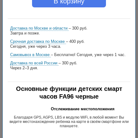
В корзину
Доставка по Москве и области
– 300 руб.
Завтра и позже.
Срочная доставка по Москве
– 400 руб.
Сегодня, уже через 3 часа.
Самовывоз в Москве
– Бесплатно!
Сегодня, уже через 1 час.
Доставка по всей России
– 300 руб.
Через 2–3 дня.
Основные функции детских смарт
часов FA96 черные
Отслеживание местоположения
Благодаря GPS, AGPS, LBS и модулю WiFi, в любой момент Вы
видите местонахождение ребенка на карте в своём смартфоне или
планшете.