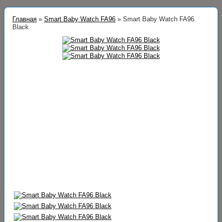
Главная
»
Smart Baby Watch FA96
»
Smart Baby Watch FA96
Black