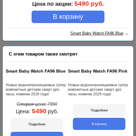
5490 руб.
Цена по акции:
В корзину
Smart Baby Watch FA96 Blue
→
С этим товаром также смотрят
Smart Baby Watch FA96 Blue
Smart Baby Watch FA96 Pink
Новые водонепроницаемые супер
Новые водонепроницаемые супер
компактные детские смарт gps
компактные детские смарт gps
часы, новинка 2026 года!
часы, новинка 2026 года!
Старая цена:
7990
5490
Цена:
руб.
Подробнее
В корзину
Подробнее