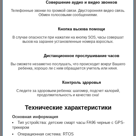
Совершение аудио и видео звонков
Телефонные звонки по громкой связи. Двусторонняя видео связь.
Обмен голосовыми сообщениями.
Кнопка вызова помощи
В случае опасности при нажатии на кнопку SOS, часы совершат
вызов на заранее установленные номера взрослых.
Дистанционное прослушивание часов
Вы сможете незаметно послушать, что происходит вокруг Вашего
ребенка, хорошо ли с ним обращается учитель или няня.
Контроль здоровья
Следите за здоровьем ребенка: шагомер, подсчет калорий,
продолжительность и качество сна!
Технические характеристики
Основная информация
Тип устройства: детские смарт часы FA96 черные с GPS-
трекером
Операционная система: RTOS