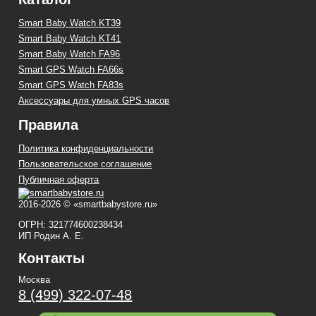
Smart Baby Watch KT39
Smart Baby Watch KT41
Smart Baby Watch FA96
Smart GPS Watch FA66s
Smart GPS Watch FA83s
Аксессуары для умных GPS часов
Правила
Политика конфиденциальности
Пользовательское соглашение
Публичная оферта
2016-2026 © «smartbabystore.ru»
ОГРН: 321774600238434
ИП Родин А. Е.
Контакты
Москва
8 (499) 322-07-48