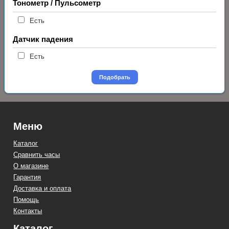
Тонометр / Пульсометр
Есть
Датчик падения
Есть
Подобрать
Меню
Каталог
Сравнить часы
О магазине
Гарантия
Доставка и оплата
Помощь
Контакты
Каталог