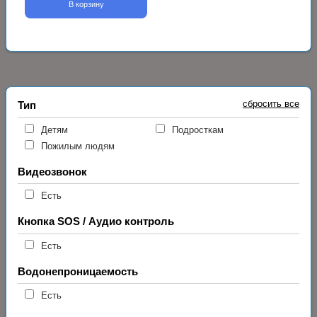
В корзину
сбросить все
Тип
Детям
Подросткам
Пожилым людям
Видеозвонок
Есть
Кнопка SOS / Аудио контроль
Есть
Водонепроницаемость
Есть