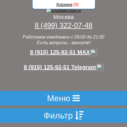
Корзина
(
0
)
Москва
8 (499) 322-07-48
Работаем ежедневно с 09:00 до 21:00
Есть вопросы - звоните!
8 (915) 125-92-51 MAX
8 (915) 125-92-51 Telegram
Меню
Фильтр