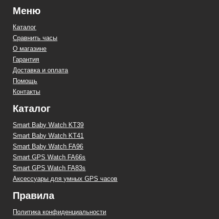
Меню
Каталог
Сравнить часы
О магазине
Гарантия
Доставка и оплата
Помощь
Контакты
Каталог
Smart Baby Watch KT39
Smart Baby Watch KT41
Smart Baby Watch FA96
Smart GPS Watch FA66s
Smart GPS Watch FA83s
Аксессуары для умных GPS часов
Правила
Политика конфиденциальности