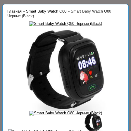
Главная
»
Smart Baby Watch Q80
»
Smart Baby Watch Q80
Черные (Black)