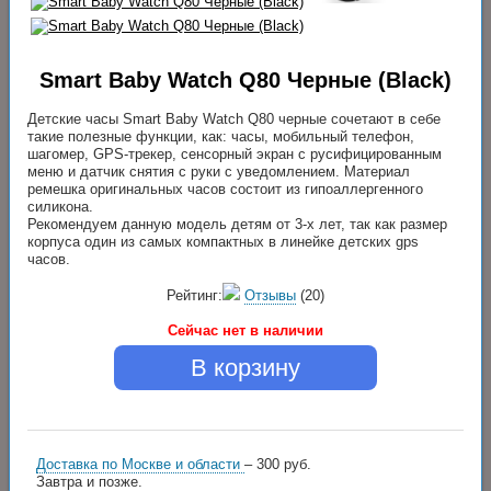
Smart Baby Watch Q80 Черные (Black)
Детские часы Smart Baby Watch Q80 черные сочетают в себе
такие полезные функции, как: часы, мобильный телефон,
шагомер, GPS-трекер, сенсорный экран с русифицированным
меню и датчик снятия с руки с уведомлением. Материал
ремешка оригинальных часов состоит из гипоаллергенного
силикона.
Рекомендуем данную модель детям от 3-х лет, так как размер
корпуса один из самых компактных в линейке детских gps
часов.
Рейтинг:
Отзывы
(20)
Сейчас нет в наличии
В корзину
Доставка по Москве и области
– 300 руб.
Завтра и позже.