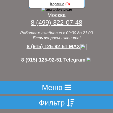
Корзина
(
0
)
Москва
8 (499) 322-07-48
Работаем ежедневно с 09:00 до 21:00
Есть вопросы - звоните!
8 (915) 125-92-51 MAX
8 (915) 125-92-51 Telegram
Меню
Фильтр