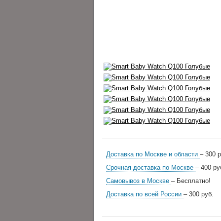
Доставка по Москве и области
– 300 р
Срочная доставка по Москве
– 400 ру
Самовывоз в Москве
– Бесплатно!
Доставка по всей России
– 300 руб.