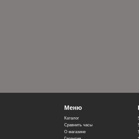
Меню
Каталог
Сравнить часы
О магазине
Гарантия