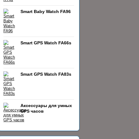
Smart Baby Watch FA96
Smart GPS Watch FA66s
Smart GPS Watch FA83s
Аксессуары для умных
GPS часов