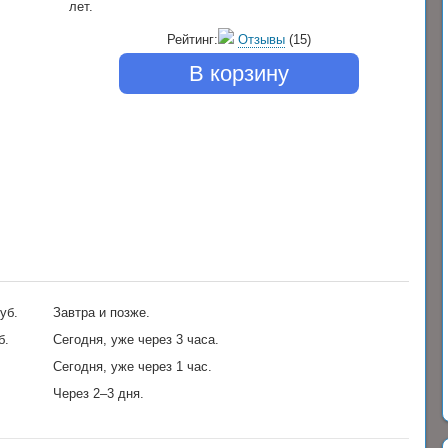
лет.
Рейтинг:
Отзывы
(15)
В корзину
уб.
Завтра и позже.
б.
Сегодня, уже через 3 часа.
Сегодня, уже через 1 час.
Через 2–3 дня.