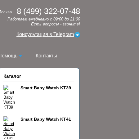
8 (499) 322-07-48
Москва
Работаем ежедневно с 09:00 до 21:00
Есть вопросы - звоните!
Консультация в Telegram
Помощь
Контакты
Каталог
Smart Baby Watch KT39
Smart Baby Watch KT41