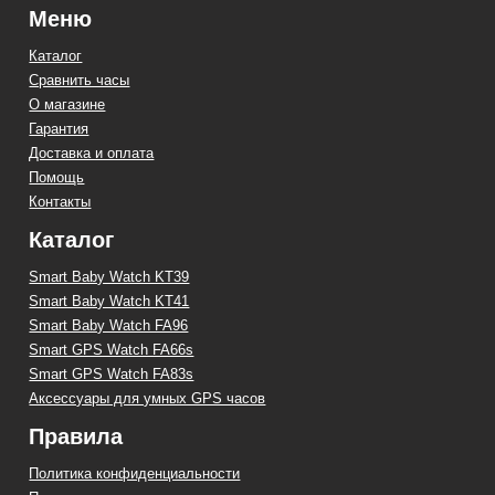
Меню
Каталог
Сравнить часы
О магазине
Гарантия
Доставка и оплата
Помощь
Контакты
Каталог
Smart Baby Watch KT39
Smart Baby Watch KT41
Smart Baby Watch FA96
Smart GPS Watch FA66s
Smart GPS Watch FA83s
Аксессуары для умных GPS часов
Правила
Политика конфиденциальности