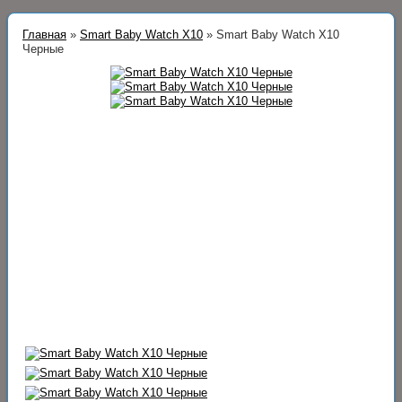
Главная
»
Smart Baby Watch X10
»
Smart Baby Watch X10
Черные