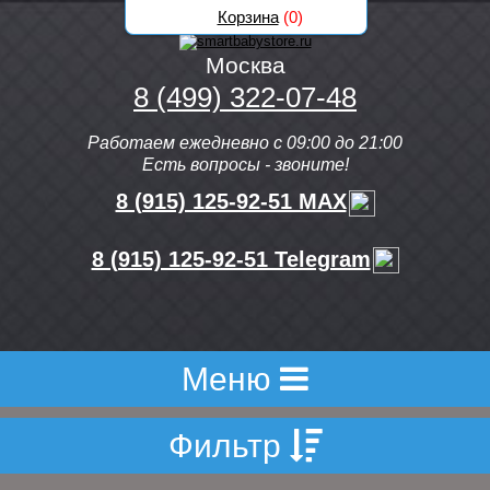
Корзина
(
0
)
Москва
8 (499) 322-07-48
Работаем ежедневно с 09:00 до 21:00
Есть вопросы - звоните!
8 (915) 125-92-51 MAX
8 (915) 125-92-51 Telegram
Меню
Фильтр