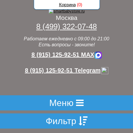
Корзина
(
0
)
Москва
8 (499) 322-07-48
Работаем ежедневно с 09:00 до 21:00
Есть вопросы - звоните!
8 (915) 125-92-51 MAX
8 (915) 125-92-51 Telegram
Меню
Фильтр