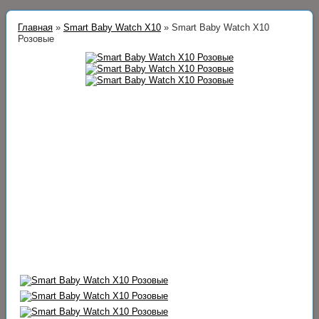
Главная
»
Smart Baby Watch X10
»
Smart Baby Watch X10
Розовые