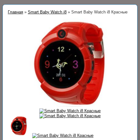
Главная
»
Smart Baby Watch i8
»
Smart Baby Watch i8 Красные