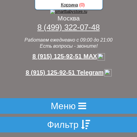
Корзина
(
0
)
Москва
8 (499) 322-07-48
Работаем ежедневно с 09:00 до 21:00
Есть вопросы - звоните!
8 (915) 125-92-51 MAX
8 (915) 125-92-51 Telegram
Меню
Фильтр