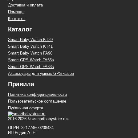
Доставка и оплата
Помощь
Контакты
Каталог
Smart Baby Watch KT39
Smart Baby Watch KT41
Smart Baby Watch FA96
Smart GPS Watch FA66s
Smart GPS Watch FA83s
Аксессуары для умных GPS часов
Правила
Политика конфиденциальности
Пользовательское соглашение
Публичная оферта
2016-2026 © «smartbabystore.ru»
ОГРН: 321774600238434
ИП Родин А. Е.