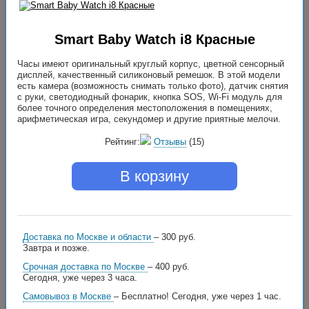
Smart Baby Watch i8 Красные
Часы имеют оригинальный круглый корпус, цветной сенсорный
дисплей, качественный силиконовый ремешок. В этой модели
есть камера (возможность снимать только фото), датчик снятия
с руки, светодиодный фонарик, кнопка SOS, Wi-Fi модуль для
более точного определения местоположения в помещениях,
арифметическая игра, секундомер и другие приятные мелочи.
Рейтинг:
Отзывы
(15)
В корзину
Доставка по Москве и области
– 300 руб.
Завтра и позже.
Срочная доставка по Москве
– 400 руб.
Сегодня, уже через 3 часа.
Самовывоз в Москве
– Бесплатно!
Сегодня, уже через 1 час.