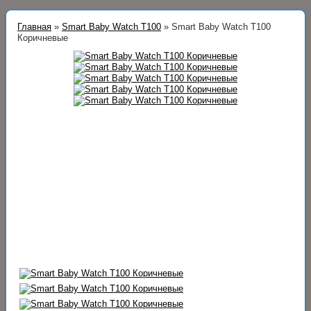
Главная
»
Smart Baby Watch T100
»
Smart Baby Watch T100
Коричневые