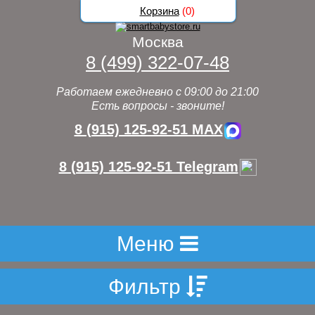
Корзина
(
0
)
Москва
8 (499) 322-07-48
Работаем ежедневно с 09:00 до 21:00
Есть вопросы - звоните!
8 (915) 125-92-51 MAX
8 (915) 125-92-51 Telegram
Меню
Фильтр