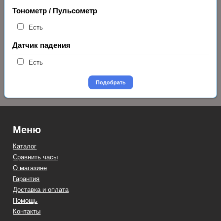
Тонометр / Пульсометр
Есть
Датчик падения
Есть
Подобрать
Меню
Каталог
Сравнить часы
О магазине
Гарантия
Доставка и оплата
Помощь
Контакты