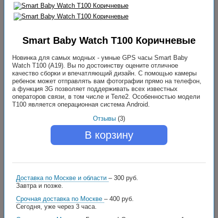
Smart Baby Watch T100 Коричневые
Новинка для самых модных - умные GPS часы Smart Baby
Watch T100 (A19). Вы по достоинству оцените отличное
качество сборки и впечатляющий дизайн. С помощью камеры
ребенок может отправлять вам фотографии прямо на телефон,
а функция 3G позволяет поддерживать всех известных
операторов связи, в том числе и Теле2. Особенностью модели
T100 является операционная система Android.
Отзывы
(3)
В корзину
Доставка по Москве и области
– 300 руб.
Завтра и позже.
Срочная доставка по Москве
– 400 руб.
Сегодня, уже через 3 часа.