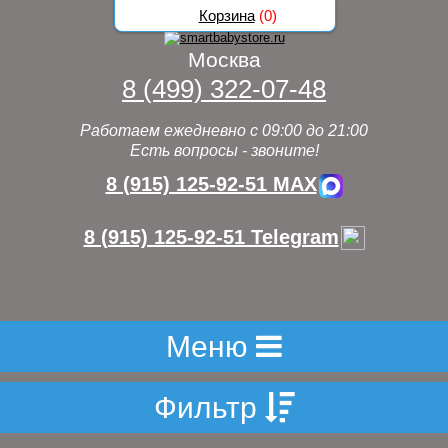
Корзина
(
0
)
Москва
8 (499) 322-07-48
Работаем ежедневно с 09:00 до 21:00
Есть вопросы - звоните!
8 (915) 125-92-51 MAX
8 (915) 125-92-51 Telegram
Меню
Фильтр