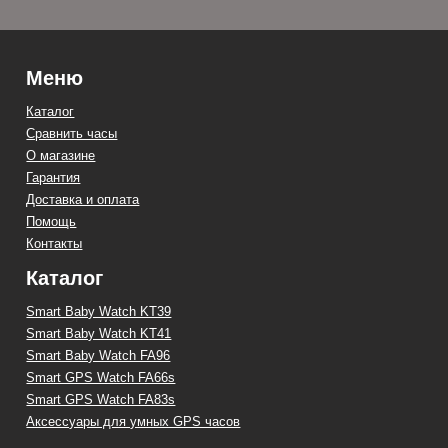
Меню
Каталог
Сравнить часы
О магазине
Гарантия
Доставка и оплата
Помощь
Контакты
Каталог
Smart Baby Watch KT39
Smart Baby Watch KT41
Smart Baby Watch FA96
Smart GPS Watch FA66s
Smart GPS Watch FA83s
Аксессуары для умных GPS часов