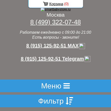
Корзина
(
0
)
Москва
8 (499) 322-07-48
Работаем ежедневно с 09:00 до 21:00
Есть вопросы - звоните!
8 (915) 125-92-51 MAX
8 (915) 125-92-51 Telegram
Меню
Фильтр