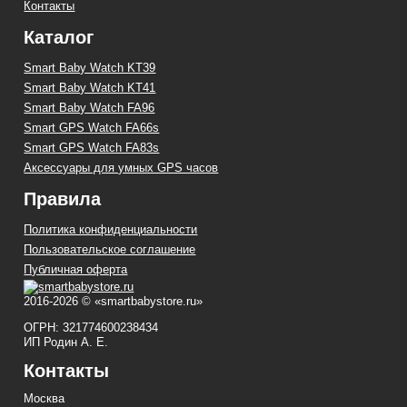
Контакты
Каталог
Smart Baby Watch KT39
Smart Baby Watch KT41
Smart Baby Watch FA96
Smart GPS Watch FA66s
Smart GPS Watch FA83s
Аксессуары для умных GPS часов
Правила
Политика конфиденциальности
Пользовательское соглашение
Публичная оферта
2016-2026 © «smartbabystore.ru»
ОГРН: 321774600238434
ИП Родин А. Е.
Контакты
Москва