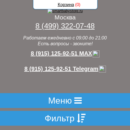
Корзина
(
0
)
Москва
8 (499) 322-07-48
Работаем ежедневно с 09:00 до 21:00
Есть вопросы - звоните!
8 (915) 125-92-51 MAX
8 (915) 125-92-51 Telegram
Меню
Фильтр