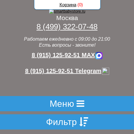
Корзина
(
0
)
Москва
8 (499) 322-07-48
Работаем ежедневно с 09:00 до 21:00
Есть вопросы - звоните!
8 (915) 125-92-51 MAX
8 (915) 125-92-51 Telegram
Меню
Фильтр