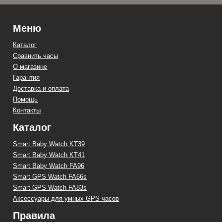
Меню
Каталог
Сравнить часы
О магазине
Гарантия
Доставка и оплата
Помощь
Контакты
Каталог
Smart Baby Watch KT39
Smart Baby Watch KT41
Smart Baby Watch FA96
Smart GPS Watch FA66s
Smart GPS Watch FA83s
Аксессуары для умных GPS часов
Правила