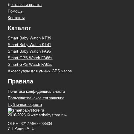
Доставка и оплата
Помощь
Контакты
Каталог
Smart Baby Watch KT39
Smart Baby Watch KT41
Smart Baby Watch FA96
Smart GPS Watch FA66s
Smart GPS Watch FA83s
Аксессуары для умных GPS часов
Правила
Политика конфиденциальности
Пользовательское соглашение
Публичная оферта
2016-2026 © «smartbabystore.ru»
ОГРН: 321774600238434
ИП Родин А. Е.