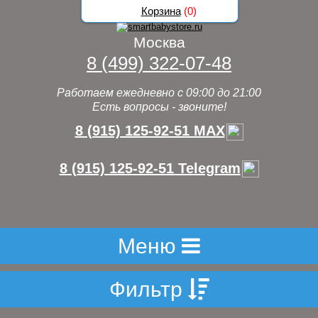
Корзина
(
0
)
Москва
8 (499) 322-07-48
Работаем ежедневно с 09:00 до 21:00
Есть вопросы - звоните!
8 (915) 125-92-51 MAX
8 (915) 125-92-51 Telegram
Меню
Фильтр